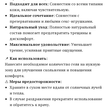
Подходит для всех:
Совместим со всеми типами
кожи, включая чувствительную.
Идеальное сочетание:
Совместим с
презервативами и любыми секс-игрушками.
Натуральный уход:
Полностью натуральный
состав помогает предотвратить трещины и
дискомфорт.
Максимальное удовольствие:
Уменьшает
трение, усиливая приятные ощущения.
📌
Как использовать:
Нанесите необходимое количество геля на нужную
зону для улучшения скольжения и повышения
комфорта.
⚠️
Меры предосторожности:
Храните в сухом месте вдали от солнечных лучей
и тепла.
В случае раздражения прекратите использование
и обратитесь к врачу.